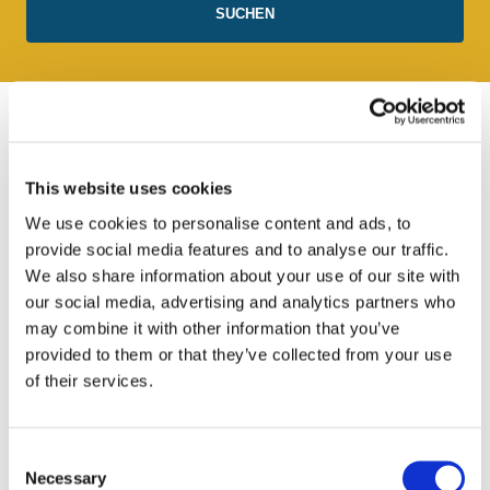
Reiseziel Birmingham
This website uses cookies
We use cookies to personalise content and ads, to
provide social media features and to analyse our traffic.
We also share information about your use of our site with
our social media, advertising and analytics partners who
may combine it with other information that you’ve
provided to them or that they’ve collected from your use
of their services.
Consent
Necessary
Selection