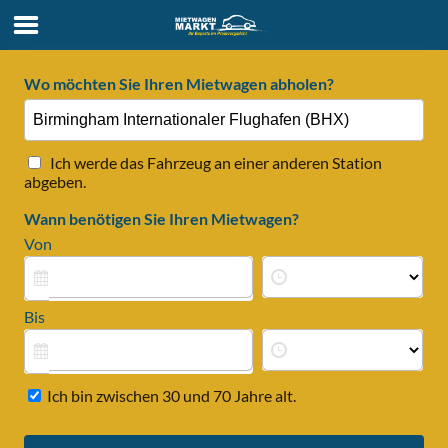
Wo möchten Sie Ihren Mietwagen abholen?
Ich werde das Fahrzeug an einer anderen Station
abgeben.
Wann benötigen Sie Ihren Mietwagen?
Von
Bis
Ich bin zwischen 30 und 70 Jahre alt.