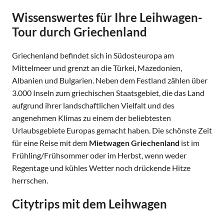
Wissenswertes für Ihre Leihwagen-
Tour durch Griechenland
Griechenland befindet sich in Südosteuropa am
Mittelmeer und grenzt an die Türkei, Mazedonien,
Albanien und Bulgarien. Neben dem Festland zählen über
3.000 Inseln zum griechischen Staatsgebiet, die das Land
aufgrund ihrer landschaftlichen Vielfalt und des
angenehmen Klimas zu einem der beliebtesten
Urlaubsgebiete Europas gemacht haben. Die schönste Zeit
für eine Reise mit dem
Mietwagen Griechenland
ist im
Frühling/Frühsommer oder im Herbst, wenn weder
Regentage und kühles Wetter noch drückende Hitze
herrschen.
Citytrips mit dem Leihwagen