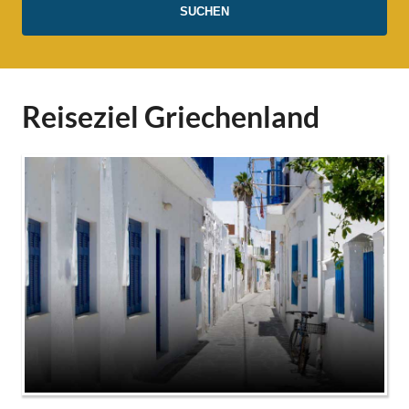
Reiseziel Griechenland