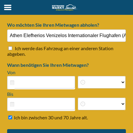
Wo möchten Sie Ihren Mietwagen abholen?
Ich werde das Fahrzeug an einer anderen Station
abgeben.
Wann benötigen Sie Ihren Mietwagen?
Von
Bis
Ich bin zwischen 30 und 70 Jahre alt.