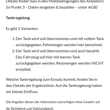
Details findet man in den Mietbedingungen des Anbieters!
(In Punkt 3 – Daten eingeben & bezahlen – unter AGB)
Tankregelung
Es gibt 2 Varianten:
Der Tank wird voll übernommen und mit vollem Tank
zurückgegeben. Fehlmengen werden hier berechnet.
Der Tank wird voll übernommen und auch bezahlt.
Das Fahrzeug soll hier mit leerem Tank
zurückgegeben werden. Restmengen werden NICHT
erstattet.
Welche Tankregelung zum Einsatz kommt, finden Sie in
den Details der Ergebnisliste. Auf die Tankregelung haben
wir keinen Einfluss.
Die Angaben dienen der Information und erfolgen ohne Gewähr auf
die Richtigkeit und Vollständigkeit.