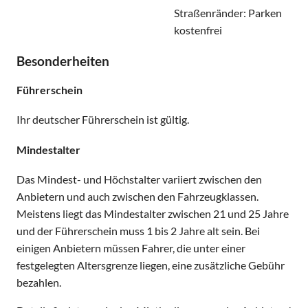
Straßenränder: Parken
kostenfrei
Besonderheiten
Führerschein
Ihr deutscher Führerschein ist gültig.
Mindestalter
Das Mindest- und Höchstalter variiert zwischen den
Anbietern und auch zwischen den Fahrzeugklassen.
Meistens liegt das Mindestalter zwischen 21 und 25 Jahre
und der Führerschein muss 1 bis 2 Jahre alt sein. Bei
einigen Anbietern müssen Fahrer, die unter einer
festgelegten Altersgrenze liegen, eine zusätzliche Gebühr
bezahlen.