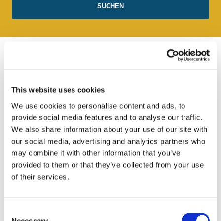
Reiseziel Madrid
This website uses cookies
We use cookies to personalise content and ads, to
provide social media features and to analyse our traffic.
We also share information about your use of our site with
our social media, advertising and analytics partners who
may combine it with other information that you’ve
provided to them or that they’ve collected from your use
of their services.
Consent
Necessary