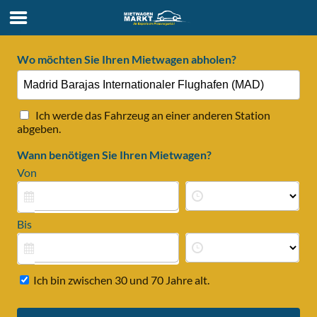
Wo möchten Sie Ihren Mietwagen abholen?
Ich werde das Fahrzeug an einer anderen Station
abgeben.
Wann benötigen Sie Ihren Mietwagen?
Von
Bis
Ich bin zwischen 30 und 70 Jahre alt.