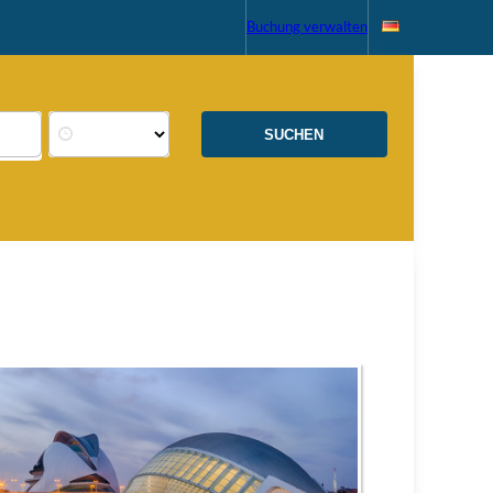
Buchung verwalten