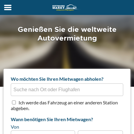
Genießen Sie die weltweite
Autovermietung
Wo möchten Sie Ihren Mietwagen abholen?
Ich werde das Fahrzeug an einer anderen Station
abgeben.
Wann benötigen Sie Ihren Mietwagen?
Von