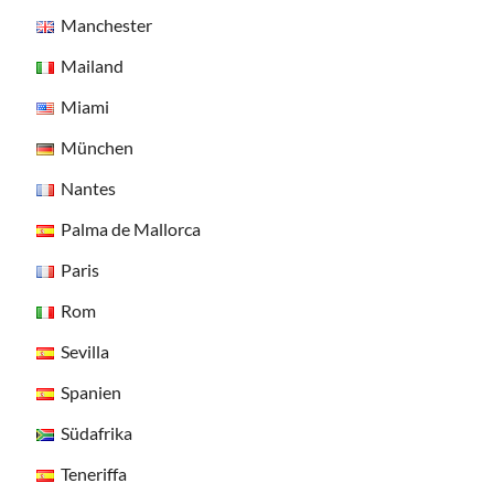
Manchester
Mailand
Miami
München
Nantes
Palma de Mallorca
Paris
Rom
Sevilla
Spanien
Südafrika
Teneriffa