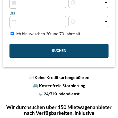
Bis
Ich bin zwischen 30 und 70 Jahre alt.
Keine Kreditkartengebühren
Kostenfreie Stornierung
24/7 Kundendienst
Wir durchsuchen über 150 Mietwagenanbieter
nach Verfügbarkeiten, inklusive