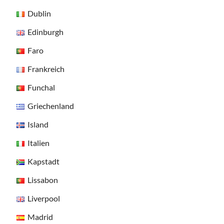
Dublin
Edinburgh
Faro
Frankreich
Funchal
Griechenland
Island
Italien
Kapstadt
Lissabon
Liverpool
Madrid