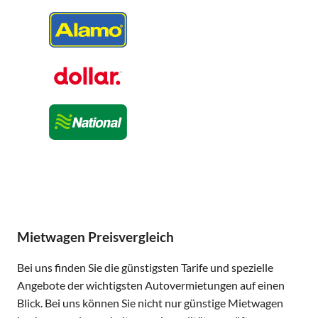
Mietwagen Preisvergleich
Bei uns finden Sie die günstigsten Tarife und spezielle
Angebote der wichtigsten Autovermietungen auf einen
Blick. Bei uns können Sie nicht nur günstige Mietwagen