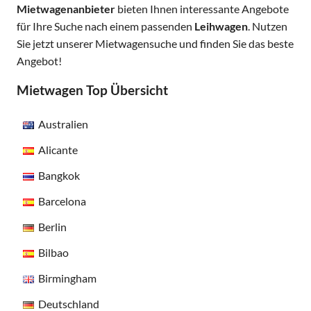
Mietwagenanbieter
bieten Ihnen interessante Angebote
für Ihre Suche nach einem passenden
Leihwagen
. Nutzen
Sie jetzt unserer Mietwagensuche und finden Sie das beste
Angebot!
Mietwagen Top Übersicht
Australien
Alicante
Bangkok
Barcelona
Berlin
Bilbao
Birmingham
Deutschland